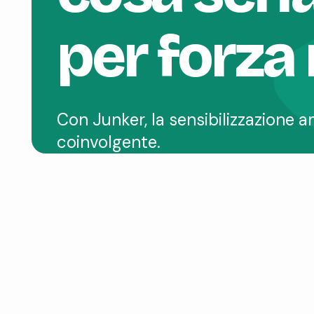
per forza 
Con Junker, la sensibilizzazione a
coinvolgente.