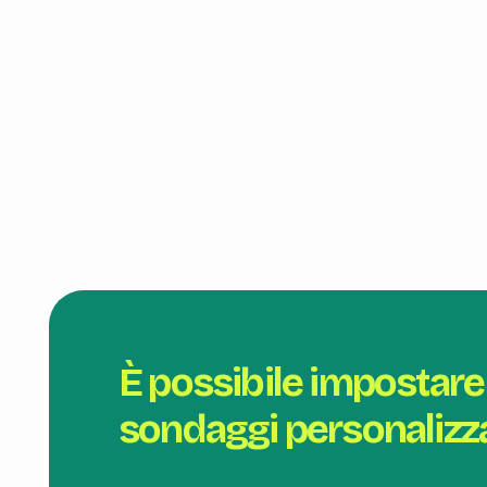
È possibile impostare
sondaggi personalizza