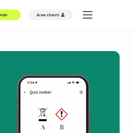
’app
Area clienti