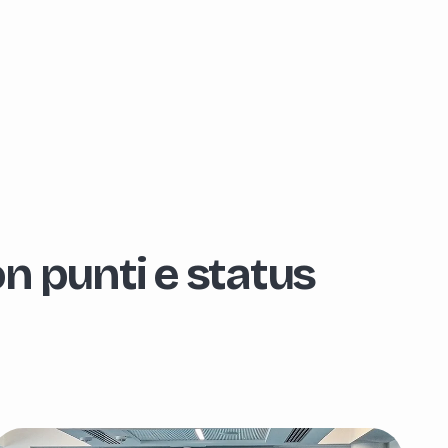
on punti e status