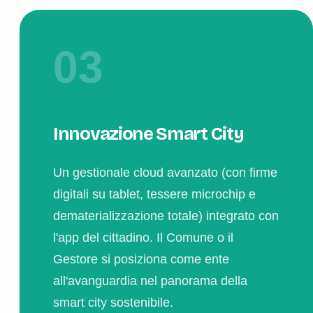
03
Innovazione Smart City
Un gestionale cloud avanzato (con firme
digitali su tablet, tessere microchip e
dematerializzazione totale) integrato con
l'app del cittadino. Il Comune o il
Gestore si posiziona come ente
all'avanguardia nel panorama della
smart city sostenibile.