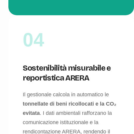
04
Sostenibilità misurabile e
reportistica ARERA
Il gestionale calcola in automatico le
tonnellate di beni ricollocati e la CO₂
evitata
. I dati ambientali rafforzano la
comunicazione istituzionale e la
rendicontazione ARERA, rendendo il