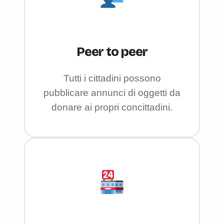
Peer to peer
Tutti i cittadini possono
pubblicare annunci di oggetti da
donare ai propri concittadini.