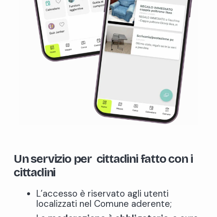
Un servizio per cittadini fatto con i
cittadini
L’accesso è riservato agli utenti
localizzati nel Comune aderente;