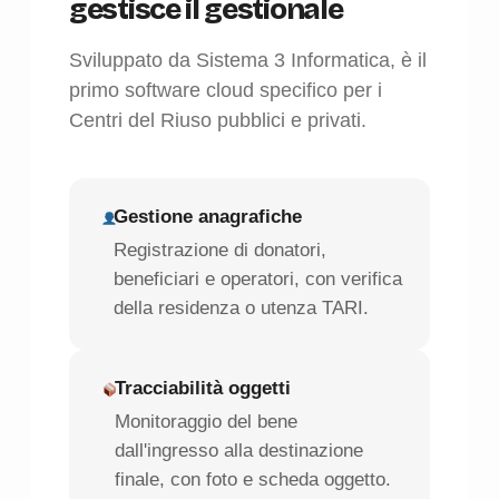
gestisce il gestionale
Sviluppato da Sistema 3 Informatica, è il
primo software cloud specifico per i
Centri del Riuso pubblici e privati.
Gestione anagrafiche
Registrazione di donatori,
beneficiari e operatori, con verifica
della residenza o utenza TARI.
Tracciabilità oggetti
Monitoraggio del bene
dall'ingresso alla destinazione
finale, con foto e scheda oggetto.