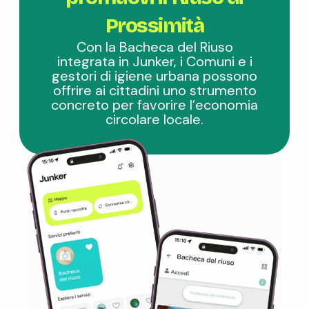
Prossimità
Con la Bacheca del Riuso
integrata in Junker, i Comuni e i
gestori di igiene urbana possono
offrire ai cittadini uno strumento
concreto per favorire l’economia
circolare locale.