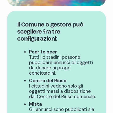
Il Comune o gestore può
scegliere fra tre
configurazioni:
Peer to peer
Tutti i cittadini possono
pubblicare annunci di oggetti
da donare ai propri
concittadini.
Centro del Riuso
I cittadini vedono solo gli
oggetti messi a disposizione
dal Centro del Riuso comunale.
Mista
Gli annunci sono pubblicati sia