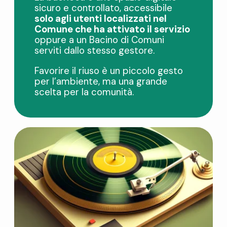
sicuro e controllato, accessibile
solo agli utenti localizzati nel
Comune che ha attivato il servizio
oppure a un Bacino di Comuni
serviti dallo stesso gestore
.
Favorire il riuso è un piccolo gesto
per l’ambiente, ma una grande
scelta per la comunità.