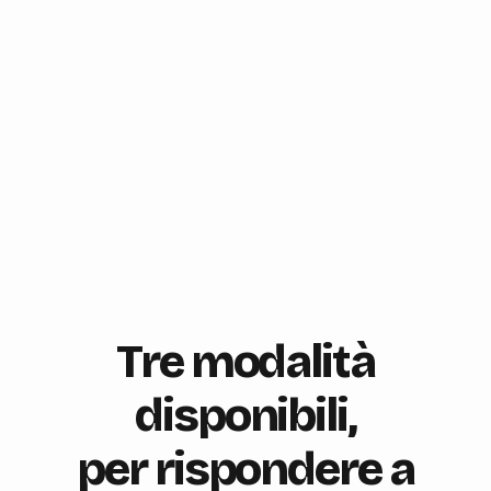
Tre modalità
disponibili,
per rispondere a