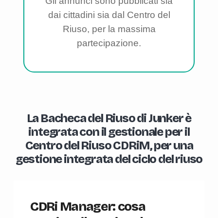
Gli annunci sono pubblicati sia
dai cittadini sia dal Centro del
Riuso, per la massima
partecipazione.
La Bacheca del Riuso di Junker è
integrata con il gestionale per il
Centro del Riuso CDRiM, per una
gestione integrata del ciclo del riuso
CDRi Manager: cosa