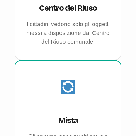
Centro del Riuso
I cittadini vedono solo gli oggetti
messi a disposizione dal Centro
del Riuso comunale.
Mista