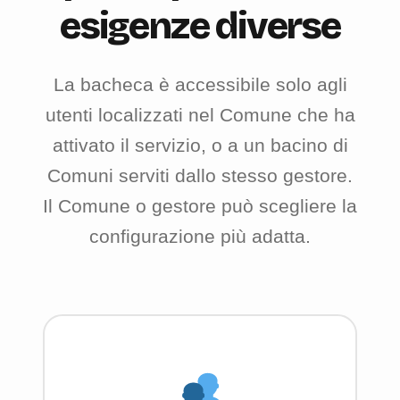
esigenze diverse
La bacheca è accessibile solo agli
utenti localizzati nel Comune che ha
attivato il servizio, o a un bacino di
Comuni serviti dallo stesso gestore.
Il Comune o gestore può scegliere la
configurazione più adatta.