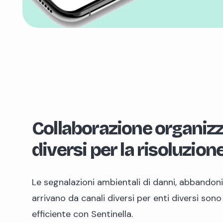
Collaborazione organizza
diversi per la risoluzion
Le segnalazioni ambientali di danni, abbandoni,
arrivano da canali diversi per enti diversi son
efficiente con Sentinella.