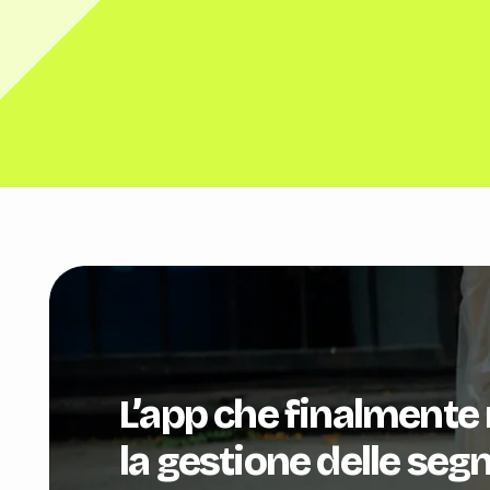
L’app che finalmente
la gestione delle seg