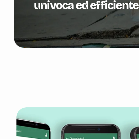
univoca ed efficiente