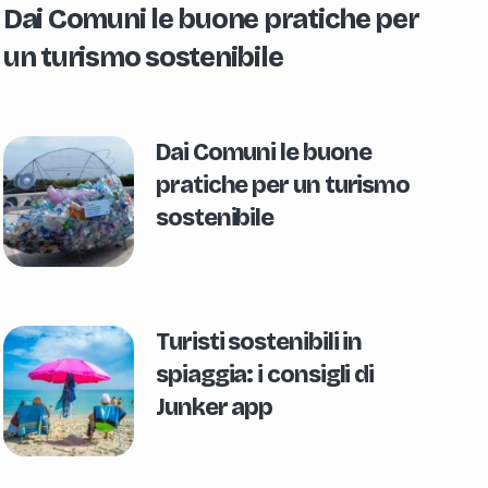
Dai Comuni le buone pratiche per
un turismo sostenibile
Dai Comuni le buone
pratiche per un turismo
sostenibile
Turisti sostenibili in
spiaggia: i consigli di
Junker app