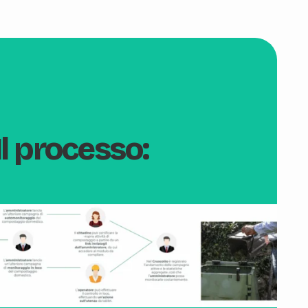
Il processo: