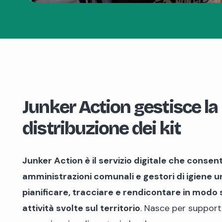
Junker Action gestisce la
distribuzione dei kit
Junker Action è il servizio digitale che consen
amministrazioni comunali e gestori di igiene u
pianificare, tracciare e rendicontare in modo 
attività svolte sul territorio
. Nasce per suppor