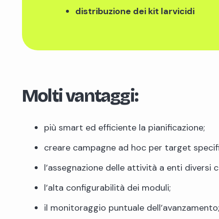
distribuzione dei kit larvicidi
Molti vantaggi:
più smart ed efficiente la pianificazione;
creare campagne ad hoc per target specifi
l’assegnazione delle attività a enti diversi
l’alta configurabilità dei moduli;
il monitoraggio puntuale dell’avanzamento